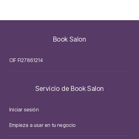
Book Salon
CIF FI27861214
Servicio de Book Salon
Iniciar sesión
Empieza a usar en tu negocio