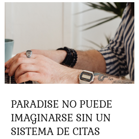
PARADISE NO PUEDE
IMAGINARSE SIN UN
SISTEMA DE CITAS