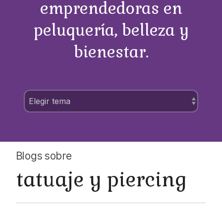
emprendedoras en
peluquería, belleza y
bienestar.
Blogs sobre
tatuaje y piercing