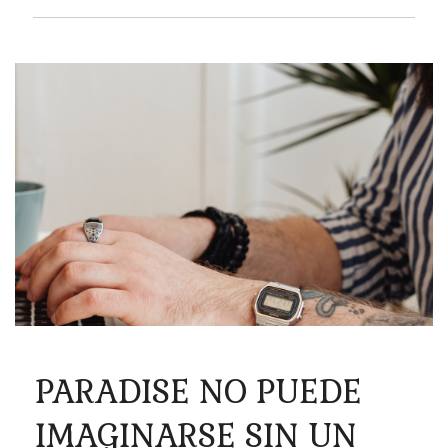
PARADISE NO PUEDE
IMAGINARSE SIN UN