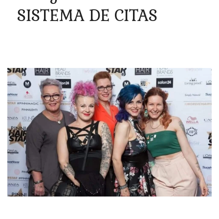
SISTEMA DE CITAS