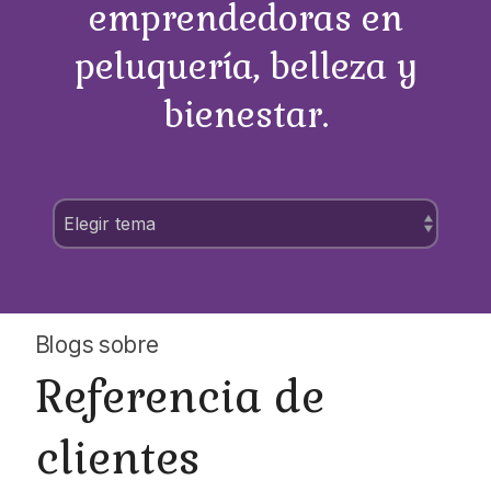
emprendedoras en
peluquería, belleza y
bienestar.
Blogs sobre
Referencia de
clientes