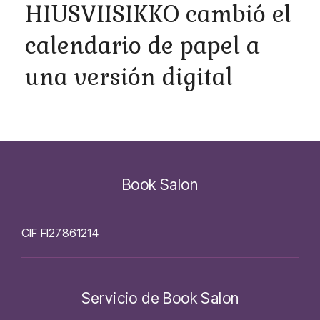
HIUSVIISIKKO cambió el
calendario de papel a
una versión digital
Book Salon
CIF FI27861214
Servicio de Book Salon