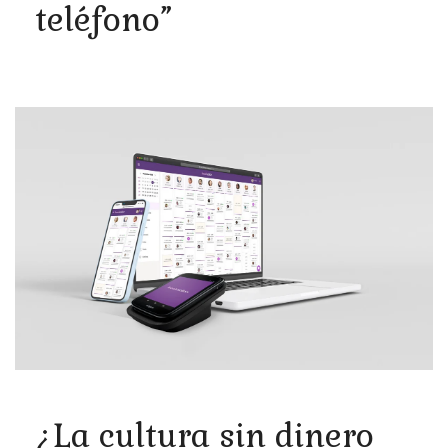
teléfono”
¿La cultura sin dinero