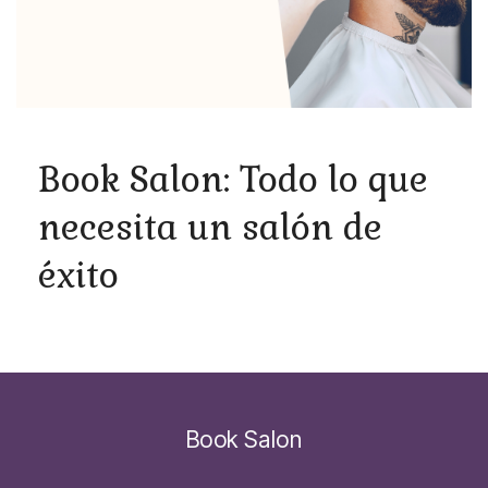
Book Salon: Todo lo que
necesita un salón de
éxito
Book Salon