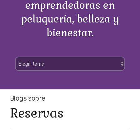
emprendedoras en
peluquería, belleza y
bienestar.
Blogs sobre
Reservas