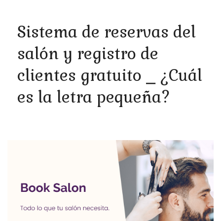
Sistema de reservas del
salón y registro de
clientes gratuito ⎯ ¿Cuál
es la letra pequeña?