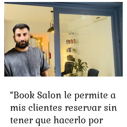
“Book Salon le permite a
mis clientes reservar sin
tener que hacerlo por