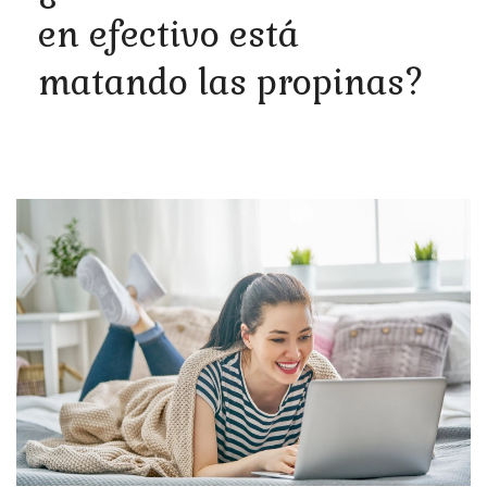
en efectivo está
matando las propinas?