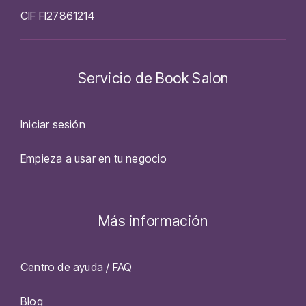
CIF FI27861214
Servicio de Book Salon
Iniciar sesión
Empieza a usar en tu negocio
Más información
Centro de ayuda / FAQ
Blog