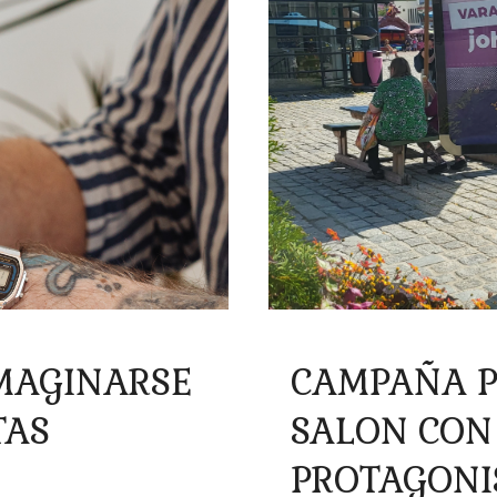
IMAGINARSE
CAMPAÑA P
TAS
SALON CON
PROTAGONI