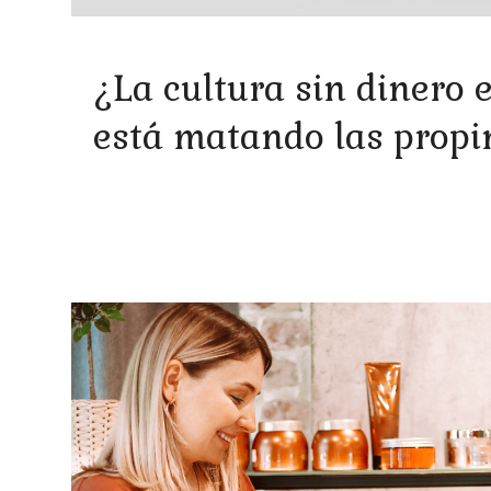
¿La cultura sin dinero 
está matando las propi