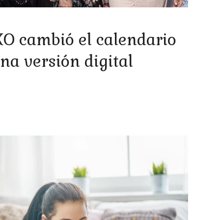
O cambió el calendario
na versión digital