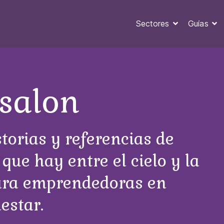
Sectores
Guías
salon
torias y referencias de
 que hay entre el cielo y la
para emprendedoras en
estar.