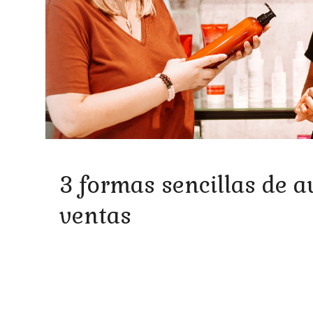
3 formas sencillas de 
ventas