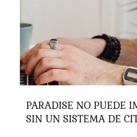
PARADISE NO PUEDE 
SIN UN SISTEMA DE CI