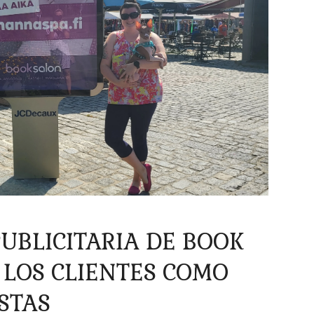
UBLICITARIA DE BOOK
 LOS CLIENTES COMO
STAS