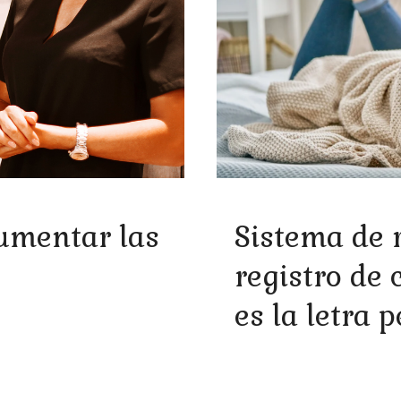
aumentar las
Sistema de 
registro de 
es la letra 